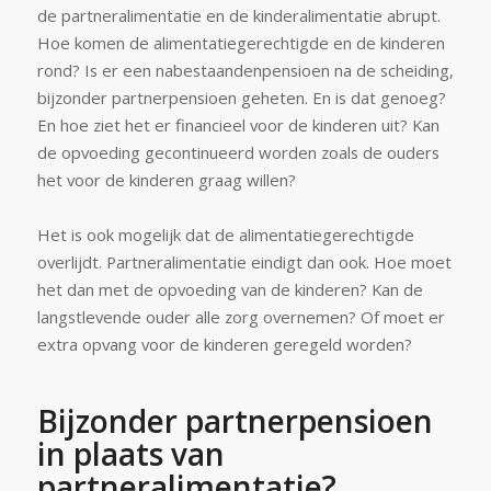
de partneralimentatie en de kinderalimentatie abrupt.
Hoe komen de alimentatiegerechtigde en de kinderen
rond? Is er een nabestaandenpensioen na de scheiding,
bijzonder partnerpensioen geheten. En is dat genoeg?
En hoe ziet het er financieel voor de kinderen uit? Kan
de opvoeding gecontinueerd worden zoals de ouders
het voor de kinderen graag willen?
Het is ook mogelijk dat de alimentatiegerechtigde
overlijdt. Partneralimentatie eindigt dan ook. Hoe moet
het dan met de opvoeding van de kinderen? Kan de
langstlevende ouder alle zorg overnemen? Of moet er
extra opvang voor de kinderen geregeld worden?
Bijzonder partnerpensioen
in plaats van
partneralimentatie?