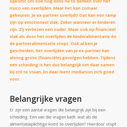
opkomt om ook nog eens na te denken over het
risico van overlijden. Maar het kan zomaar
gebeuren. Je ex-partner overlijdt! Dat kan een ramp
zijn op emotioneel vlak. Zeker wanneer er kinderen
zijn. Zij verliezen een ouder. Maar ook op financieel
vlak als door het overlijden de kinderalimentatie èn
de partneralimentatie stopt. Ook al ben je
gescheiden, het overlijden van je ex-partner kan
alsnog grote (financiële) gevolgen hebben. Tijdens
een scheiding is het dus belangrijk om daar samen
bij stil te staan. En daar leent mediation zich goed
voor.
Belangrijke vragen
Er zijn een aantal vragen die belangrijk zijn bij een
scheiding. Een van die vragen luidt: wat als de
alimentatieplichtige komt te overlijden? Hierdoor stopt