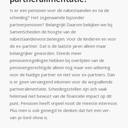
Is er een pensioen voor de nabestaanden ex na de
scheiding? Het zogenaamde bijzonder
partnerpensioen? Belangrijk! Daarom bekijken we bij
SamenScheiden de hoogte van de
nabestaandenvoorzieningen. Voor de kinderen en voor
de ex-partner. Dat is de laatste jaren alleen maar
belangrijker geworden. Steeds meer
pensioenregelingen hebben bij overlijden van de
pensioengerechtigde alleen nog maar een uitkering
voor de huidige partner en niet voor ex-partners. Dan
is er geen vervangend inkomen voor de wegvallende
partneralimentatie. Scheidingsstellen zijn zich vaak
helemaal niet bewust van de financiële impact op dit
punt. Pensioen heeft vrijwel nooit de meeste interesse.
Plus men is ook geneigd te denken dat het een ver-
van-je-bed-show is.