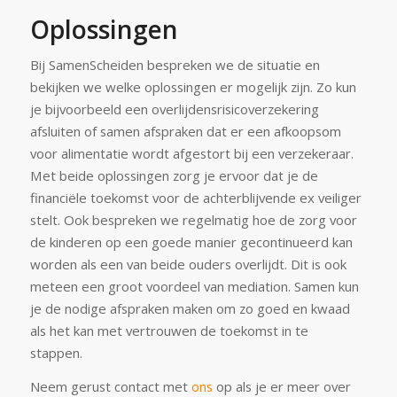
Oplossingen
Bij SamenScheiden bespreken we de situatie en
bekijken we welke oplossingen er mogelijk zijn. Zo kun
je bijvoorbeeld een overlijdensrisicoverzekering
afsluiten of samen afspraken dat er een afkoopsom
voor alimentatie wordt afgestort bij een verzekeraar.
Met beide oplossingen zorg je ervoor dat je de
financiële toekomst voor de achterblijvende ex veiliger
stelt. Ook bespreken we regelmatig hoe de zorg voor
de kinderen op een goede manier gecontinueerd kan
worden als een van beide ouders overlijdt. Dit is ook
meteen een groot voordeel van mediation. Samen kun
je de nodige afspraken maken om zo goed en kwaad
als het kan met vertrouwen de toekomst in te
stappen.
Neem gerust contact met
ons
op als je er meer over