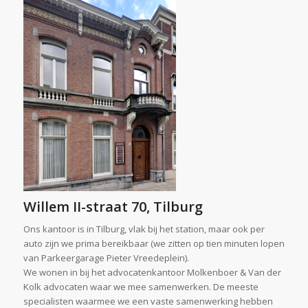
Willem II-straat 70
, Tilburg
Ons kantoor is in Tilburg, vlak bij het station, maar ook per
auto zijn we prima bereikbaar (we zitten op tien minuten lopen
van Parkeergarage Pieter Vreedeplein).
We wonen in bij het advocatenkantoor Molkenboer & Van der
Kolk advocaten waar we mee samenwerken. De meeste
specialisten waarmee we een vaste samenwerking hebben