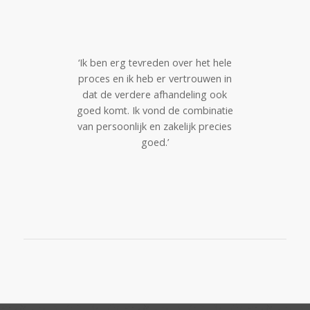
‘Ik ben erg tevreden over het hele
proces en ik heb er vertrouwen in
dat de verdere afhandeling ook
goed komt. Ik vond de combinatie
van persoonlijk en zakelijk precies
goed.’